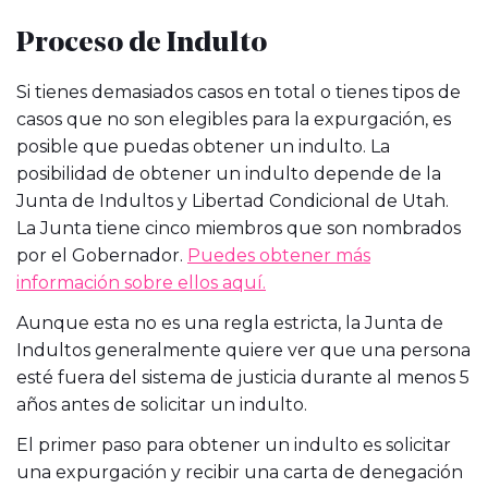
Proceso de Indulto
Si tienes demasiados casos en total o tienes tipos de
casos que no son elegibles para la expurgación, es
posible que puedas obtener un indulto. La
posibilidad de obtener un indulto depende de la
Junta de Indultos y Libertad Condicional de Utah.
La Junta tiene cinco miembros que son nombrados
por el Gobernador.
Puedes obtener más
información sobre ellos aquí.
Aunque esta no es una regla estricta, la Junta de
Indultos generalmente quiere ver que una persona
esté fuera del sistema de justicia durante al menos 5
años antes de solicitar un indulto.
El primer paso para obtener un indulto es solicitar
una expurgación y recibir una carta de denegación