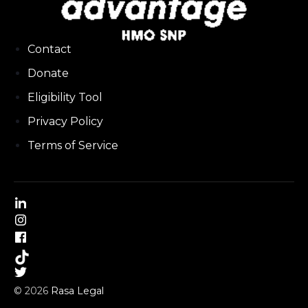
Contact
Donate
Eligibility Tool
Privacy Policy
Terms of Service
© 2026
Rasa Legal