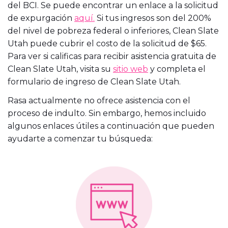
del BCI. Se puede encontrar un enlace a la solicitud
de expurgación
aquí.
Si tus ingresos son del 200%
del nivel de pobreza federal o inferiores, Clean Slate
Utah puede cubrir el costo de la solicitud de $65.
Para ver si calificas para recibir asistencia gratuita de
Clean Slate Utah, visita su
sitio web
y completa el
formulario de ingreso de Clean Slate Utah.
Rasa actualmente no ofrece asistencia con el
proceso de indulto. Sin embargo, hemos incluido
algunos enlaces útiles a continuación que pueden
ayudarte a comenzar tu búsqueda: