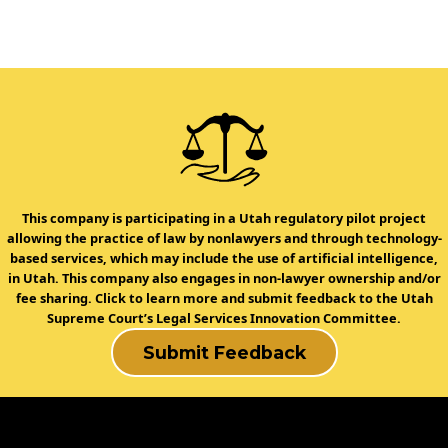
This company is participating in a Utah regulatory pilot project
allowing the practice of law by nonlawyers and through technology-
based services, which may include the use of artificial intelligence,
in Utah. This company also engages in non-lawyer ownership and/or
fee sharing. Click to learn more and submit feedback to the Utah
Supreme Court’s Legal Services Innovation Committee.
Submit Feedback