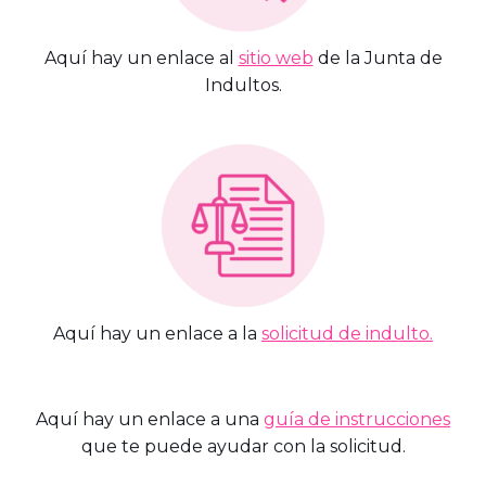
Aquí hay un enlace al
sitio web
de la Junta de
Indultos.
Aquí hay un enlace a la
solicitud de indulto.
Aquí hay un enlace a una
guía de instrucciones
que te puede ayudar con la solicitud.